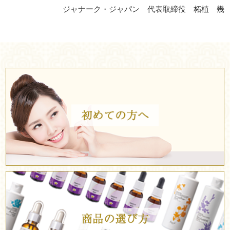
ジャナーク・ジャパン 代表取締役 柘植 幾