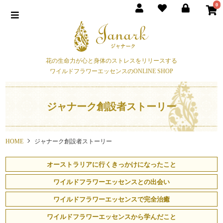
0
花の生命力が心と身体のストレスをリリースする
ワイルドフラワーエッセンスのONLINE SHOP
ジャナーク創設者ストーリー
HOME
ジャナーク創設者ストーリー
オーストラリアに行くきっかけになったこと
ワイルドフラワーエッセンスとの出会い
ワイルドフラワーエッセンスで完全治癒
ワイルドフラワーエッセンスから学んだこと