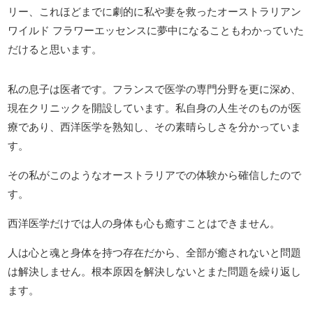
リー、これほどまでに劇的に私や妻を救ったオーストラリアン
ワイルド フラワーエッセンスに夢中になることもわかっていた
だけると思います。
私の息子は医者です。フランスで医学の専門分野を更に深め、
現在クリニックを開設しています。私自身の人生そのものが医
療であり、西洋医学を熟知し、その素晴らしさを分かっていま
す。
その私がこのようなオーストラリアでの体験から確信したので
す。
西洋医学だけでは人の身体も心も癒すことはできません。
人は心と魂と身体を持つ存在だから、全部が癒されないと問題
は解決しません。根本原因を解決しないとまた問題を繰り返し
ます。