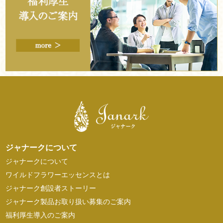
ジャナークについて
ジャナークについて
ワイルドフラワーエッセンスとは
ジャナーク創設者ストーリー
ジャナーク製品お取り扱い募集のご案内
福利厚生導入のご案内