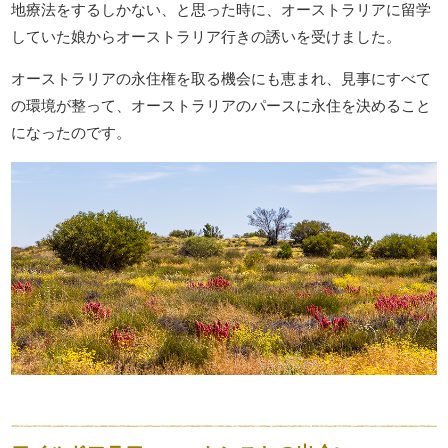
地療法をするしかない、と思った時に、オーストラリアに留学
していた娘からオーストラリア行きの誘いを受けました。
オーストラリアの永住権を取る機会にも恵まれ、見事にすべて
の環境が整って、オーストラリアのパースに永住を決めること
になったのです。