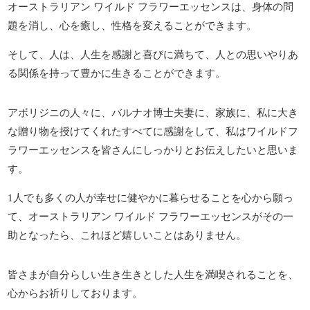
オーストラリアン ワイルド フラワーエッセンスは、身体の問
題を消し、心を癒し、性格を変えることができます。
そして、人は、人生を感謝と喜びに満ちて、人との思いやりあ
る関係を持って豊かに生きることができます。
アボリジニの人々に、バルナオ博士夫妻に、家族に、私に大き
な贈り物を授けてくれたすべてに感謝をして、私はワイルドフ
ラワーエッセンスを皆さんにしっかりとお伝えしたいと思いま
す。
1人でも多くの人が幸せに健やかに暮らせることを心から願っ
て、オーストラリアン ワイルド フラワーエッセンスがその一
助となったら、これほど嬉しいことはありません。
皆さまが自分らしい生き生きとした人生を満喫されることを、
心からお祈りしております。