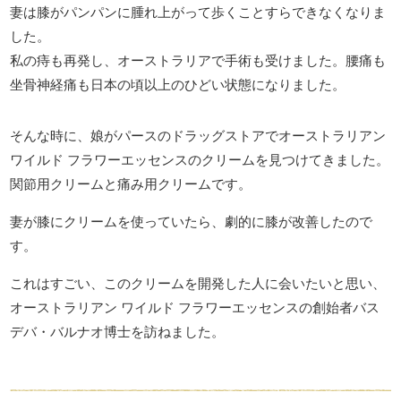
妻は膝がパンパンに腫れ上がって歩くことすらできなくなりま
した。
私の痔も再発し、オーストラリアで手術も受けました。腰痛も
坐骨神経痛も日本の頃以上のひどい状態になりました。
そんな時に、娘がパースのドラッグストアでオーストラリアン
ワイルド フラワーエッセンスのクリームを見つけてきました。
関節用クリームと痛み用クリームです。
妻が膝にクリームを使っていたら、劇的に膝が改善したので
す。
これはすごい、このクリームを開発した人に会いたいと思い、
オーストラリアン ワイルド フラワーエッセンスの創始者バス
デバ・バルナオ博士を訪ねました。