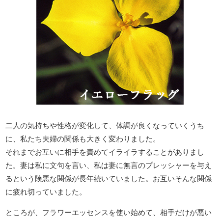
二人の気持ちや性格が変化して、体調が良くなっていくうち
に、私たち夫婦の関係も大きく変わりました。
それまでお互いに相手を責めてイライラすることがありまし
た。妻は私に文句を言い、私は妻に無言のプレッシャーを与え
るという険悪な関係が長年続いていました。お互いそんな関係
に疲れ切っていました。
ところが、フラワーエッセンスを使い始めて、相手だけが悪い