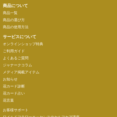
商品について
商品一覧
商品の選び方
商品の使用方法
サービスについて
オンラインショップ特典
ご利用ガイド
よくあるご質問
ジャナークコラム
メディア掲載アイテム
お知らせ
花カード診断
花カード占い
花言葉
お客様サポート