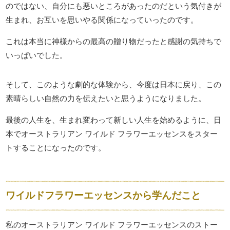
のではない、自分にも悪いところがあったのだという気付きが
生まれ、お互いを思いやる関係になっていったのです。
これは本当に神様からの最高の贈り物だったと感謝の気持ちで
いっぱいでした。
そして、このような劇的な体験から、今度は日本に戻り、この
素晴らしい自然の力を伝えたいと思うようになりました。
最後の人生を、生まれ変わって新しい人生を始めるように、日
本でオーストラリアン ワイルド フラワーエッセンスをスター
トすることになったのです。
ワイルドフラワーエッセンスから学んだこと
私のオーストラリアン ワイルド フラワーエッセンスのストー