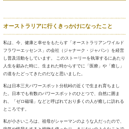
オーストラリアに行くきっかけになったこと
私は、今、健康と幸せをもたらす「オーストラリアンワイルド
フラワーエッセンス」の会社（ジャナーク・ジャパン）を経営
し普及活動をしています。 このストーリーを執筆するにあたり
人生を顧みた時に、生まれた時からすでに「医療」や「癒し」
の道をたどってきたのだなと思いました。
私は日本三大パワースポット分杭峠の近くで生まれ育ちまし
た。日本でも有数のパワースポットのひとつで、自然に囲ま
れ、「ゼロ磁場」などと呼ばれており多くの人が癒しに訪れる
ところです。
私が小さいころは、祖母がシャーマンのような人だったので、