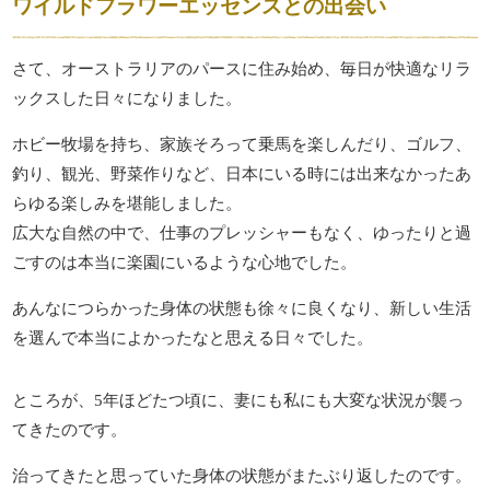
ワイルドフラワーエッセンスとの出会い
さて、オーストラリアのパースに住み始め、毎日が快適なリラ
ックスした日々になりました。
ホビー牧場を持ち、家族そろって乗馬を楽しんだり、ゴルフ、
釣り、観光、野菜作りなど、日本にいる時には出来なかったあ
らゆる楽しみを堪能しました。
広大な自然の中で、仕事のプレッシャーもなく、ゆったりと過
ごすのは本当に楽園にいるような心地でした。
あんなにつらかった身体の状態も徐々に良くなり、新しい生活
を選んで本当によかったなと思える日々でした。
ところが、5年ほどたつ頃に、妻にも私にも大変な状況が襲っ
てきたのです。
治ってきたと思っていた身体の状態がまたぶり返したのです。