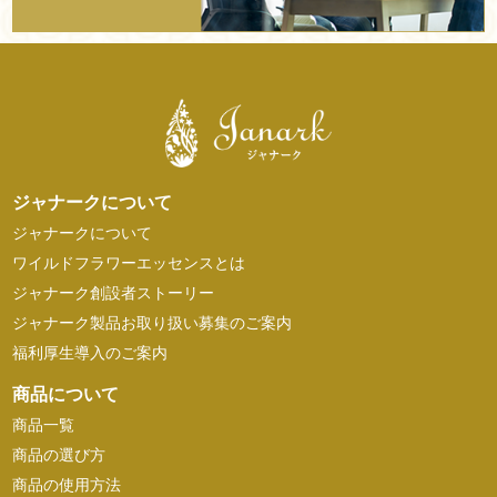
ジャナークについて
ジャナークについて
ワイルドフラワーエッセンスとは
ジャナーク創設者ストーリー
ジャナーク製品お取り扱い募集のご案内
福利厚生導入のご案内
商品について
商品一覧
商品の選び方
商品の使用方法