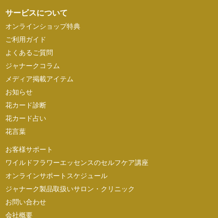
サービスについて
オンラインショップ特典
ご利用ガイド
よくあるご質問
ジャナークコラム
メディア掲載アイテム
お知らせ
花カード診断
花カード占い
花言葉
お客様サポート
ワイルドフラワーエッセンスのセルフケア講座
オンラインサポートスケジュール
ジャナーク製品取扱いサロン・クリニック
お問い合わせ
会社概要