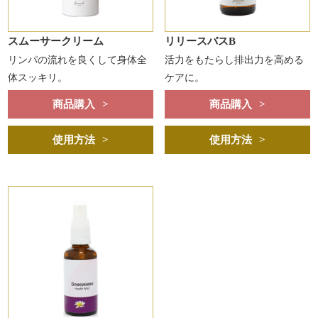
スムーサークリーム
リリースバスB
リンパの流れを良くして身体全
活力をもたらし排出力を高める
体スッキリ。
ケアに。
商品購入
商品購入
使用方法
使用方法