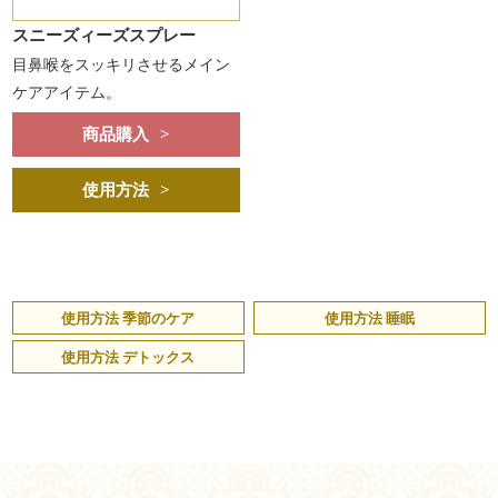
スニーズィーズスプレー
目鼻喉をスッキリさせるメイン
ケアアイテム。
商品購入
使用方法
使用方法 季節のケア
使用方法 睡眠
使用方法 デトックス