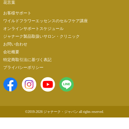
花言葉
お客様サポート
ワイルドフラワーエッセンスのセルフケア講座
オンラインサポートスケジュール
ジャナーク製品取扱いサロン・クリニック
お問い合わせ
会社概要
特定商取引法に基づく表記
プライバシーポリシー
©2019-2026 ジャナーク・ジャパン all rights reserved.