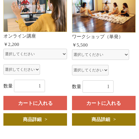
オンライン講座
ワークショップ（単発）
￥2,200
￥5,500
数量
数量
カートに入れる
カートに入れる
商品詳細
商品詳細