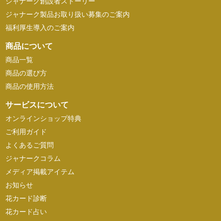
ジャナーク創設者ストーリー
ジャナーク製品お取り扱い募集のご案内
福利厚生導入のご案内
商品について
商品一覧
商品の選び方
商品の使用方法
サービスについて
オンラインショップ特典
ご利用ガイド
よくあるご質問
ジャナークコラム
メディア掲載アイテム
お知らせ
花カード診断
花カード占い