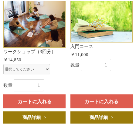
入門コース
ワークショップ（3回分）
￥11,000
￥14,850
数量
数量
カートに入れる
カートに入れる
商品詳細
商品詳細