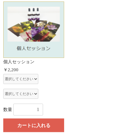
個人セッション
￥2,200
数量
カートに入れる