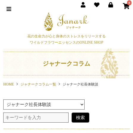
0
花の生命力が心と身体のストレスをリリースする
ワイルドフラワーエッセンスのONLINE SHOP
ジャナークコラム
HOME
ジャナークコラム一覧
ジャナーク社長体験談