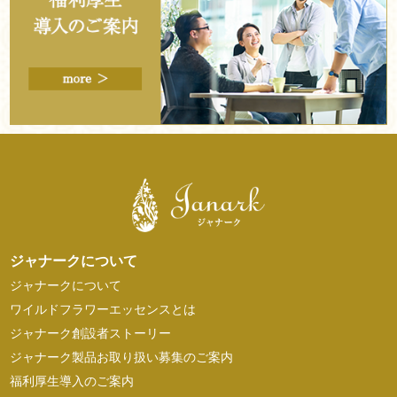
ジャナークについて
ジャナークについて
ワイルドフラワーエッセンスとは
ジャナーク創設者ストーリー
ジャナーク製品お取り扱い募集のご案内
福利厚生導入のご案内