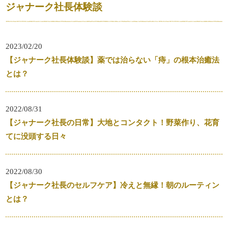
ジャナーク社長体験談
2023/02/20
【ジャナーク社長体験談】薬では治らない「痔」の根本治癒法
とは？
2022/08/31
【ジャナーク社長の日常】大地とコンタクト！野菜作り、花育
てに没頭する日々
2022/08/30
【ジャナーク社長のセルフケア】冷えと無縁！朝のルーティン
とは？