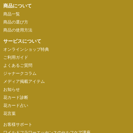
商品について
商品一覧
商品の選び方
商品の使用方法
サービスについて
オンラインショップ特典
ご利用ガイド
よくあるご質問
ジャナークコラム
メディア掲載アイテム
お知らせ
花カード診断
花カード占い
花言葉
お客様サポート
ワイルドフラワーエッセンスのセルフケア講座