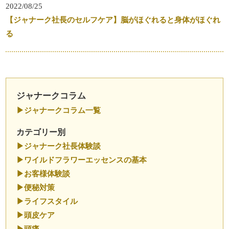
2022/08/25
【ジャナーク社長のセルフケア】脳がほぐれると身体がほぐれ
る
ジャナークコラム
ジャナークコラム一覧
カテゴリー別
ジャナーク社長体験談
ワイルドフラワーエッセンスの基本
お客様体験談
便秘対策
ライフスタイル
頭皮ケア